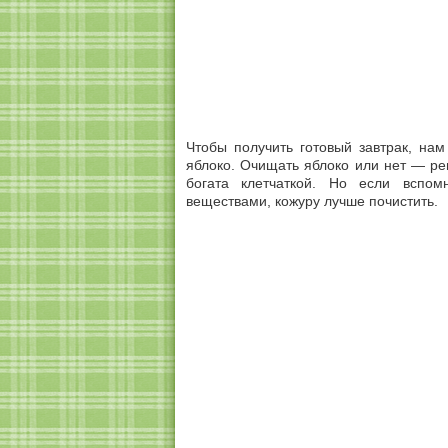
Чтобы получить готовый завтрак, нам
яблоко. Очищать яблоко или нет — ре
богата клетчаткой. Но если вспом
веществами, кожуру лучше почистить.