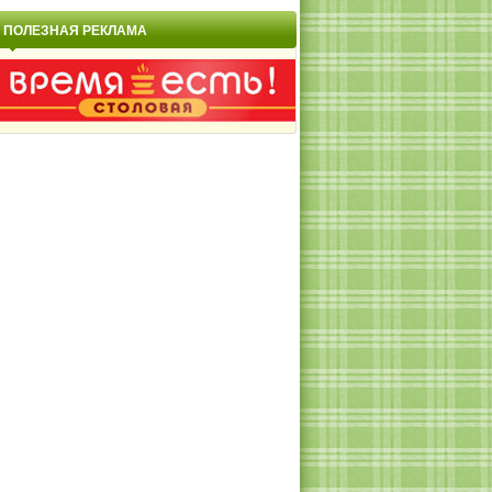
ПОЛЕЗНАЯ РЕКЛАМА