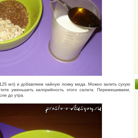
125 мл) и добавляем чайную ложку меда. Можно залить сухую
тите уменьшить калорийность этого салата. Перемешиваем,
оле до утра.