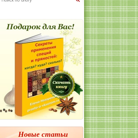
Новые статьи