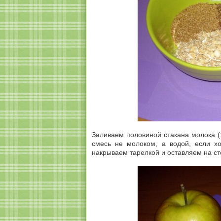
Заливаем половиной стакана молока (
смесь не молоком, а водой, если хо
накрываем тарелкой и оставляем на ст