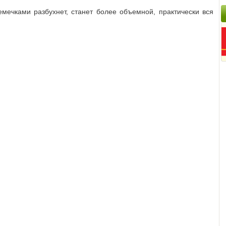
емечками разбухнет, станет более объемной, практически вся