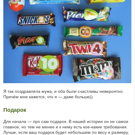
Я так поздравляла мужа, и оба были счастливы невероятно.
Причём мне кажется, что я — даже больше))
Подарок
Для начала — про сам подарок. В нашей истории он не самое
главное, но тем не менее и к нему есть кое-какие требования.
Лучше, если ваш подарок будет небольшим по весу и размеру,