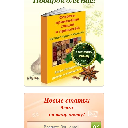
Новые статьи
блога
на вашу почту!