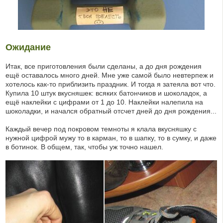
Ожидание
Итак, все приготовления были сделаны, а до дня рождения
ещё оставалось много дней. Мне уже самой было невтерпеж и
хотелось как-то приблизить праздник. И тогда я затеяла вот что.
Купила 10 штук вкусняшек: всяких батончиков и шоколадок, а
ещё наклейки с цифрами от 1 до 10. Наклейки налепила на
шоколадки, и начался обратный отсчет дней до дня рождения...
Каждый вечер под покровом темноты я клала вкусняшку с
нужной цифрой мужу то в карман, то в шапку, то в сумку, и даже
в ботинок. В общем, так, чтобы уж точно нашел.