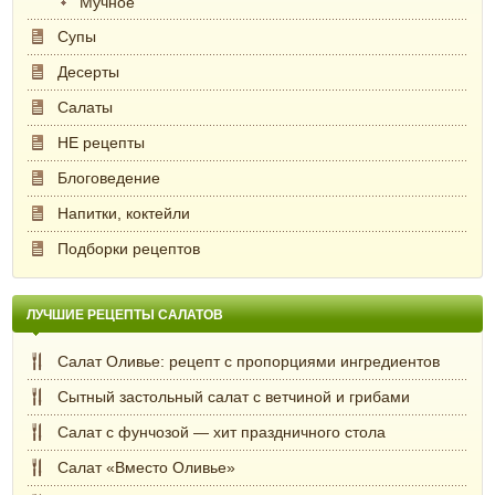
Мучное
Супы
Десерты
Салаты
НЕ рецепты
Блоговедение
Напитки, коктейли
Подборки рецептов
ЛУЧШИЕ РЕЦЕПТЫ САЛАТОВ
Салат Оливье: рецепт с пропорциями ингредиентов
Сытный застольный салат с ветчиной и грибами
Салат с фунчозой — хит праздничного стола
Салат «Вместо Оливье»