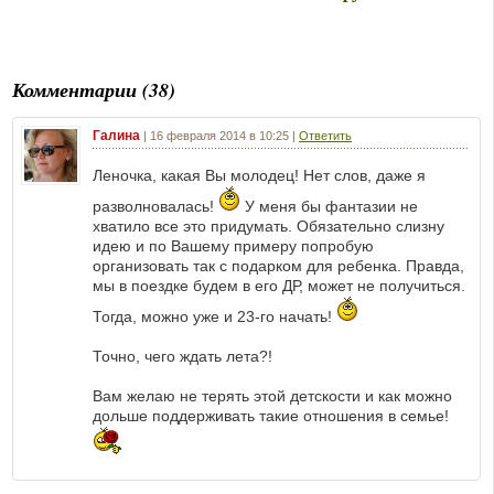
Комментарии (38)
Галина
|
16 февраля 2014 в 10:25
|
Ответить
Леночка, какая Вы молодец! Нет слов, даже я
разволновалась!
У меня бы фантазии не
хватило все это придумать. Обязательно слизну
идею и по Вашему примеру попробую
организовать так с подарком для ребенка. Правда,
мы в поездке будем в его ДР, может не получиться.
Тогда, можно уже и 23-го начать!
Точно, чего ждать лета?!
Вам желаю не терять этой детскости и как можно
дольше поддерживать такие отношения в семье!