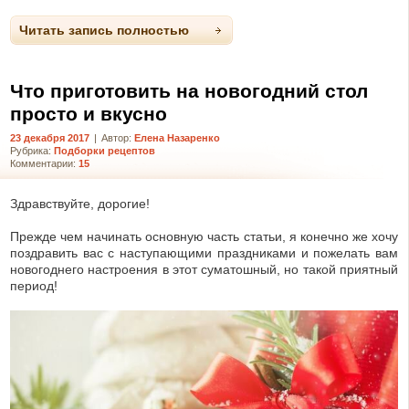
Читать запись полностью
Что приготовить на новогодний стол
просто и вкусно
23 декабря 2017
|
Автор:
Елена Назаренко
Рубрика:
Подборки рецептов
Комментарии:
15
Здравствуйте, дорогие!
Прежде чем начинать основную часть статьи, я конечно же хочу
поздравить вас с наступающими праздниками и пожелать вам
новогоднего настроения в этот суматошный, но такой приятный
период!