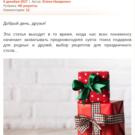
6 декабря 2017
|
Автор:
Елена Назаренко
Рубрика:
НЕ рецепты
Комментарии:
12
Добрый день, друзья!
Эта статья выходит в то время, когда нас всех понемногу
начинает захватывать предновогодняя суета: поиск подарков
для родных и друзей, выбор рецептов для праздничного
стола...