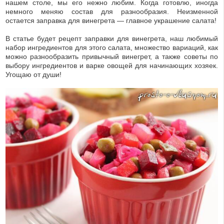
нашем столе, мы его нежно любим. Когда готовлю, иногда
немного меняю состав для разнообразия. Неизменной
остается заправка для винегрета — главное украшение салата!
В статье будет рецепт заправки для винегрета, наш любимый
набор ингредиентов для этого салата, множество вариаций, как
можно разнообразить привычный винегрет, а также советы по
выбору ингредиентов и варке овощей для начинающих хозяек.
Угощаю от души!