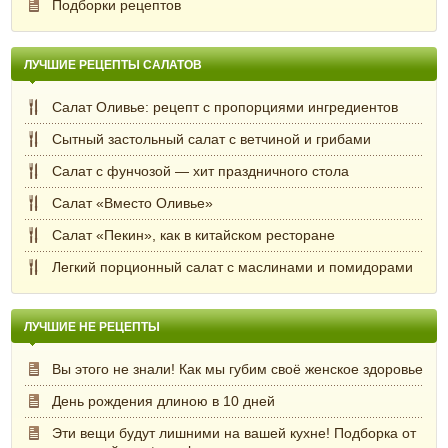
Подборки рецептов
ЛУЧШИЕ РЕЦЕПТЫ САЛАТОВ
Салат Оливье: рецепт с пропорциями ингредиентов
Сытный застольный салат с ветчиной и грибами
Салат с фунчозой — хит праздничного стола
Салат «Вместо Оливье»
Салат «Пекин», как в китайском ресторане
Легкий порционный салат с маслинами и помидорами
ЛУЧШИЕ НЕ РЕЦЕПТЫ
Вы этого не знали! Как мы губим своё женское здоровье
День рождения длиною в 10 дней
Эти вещи будут лишними на вашей кухне! Подборка от