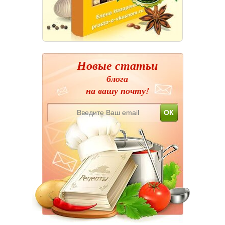
Новые статьи
блога
на вашу почту!