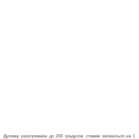
Духовку разогреваем до 200 градусов, ставим запекаться на 1