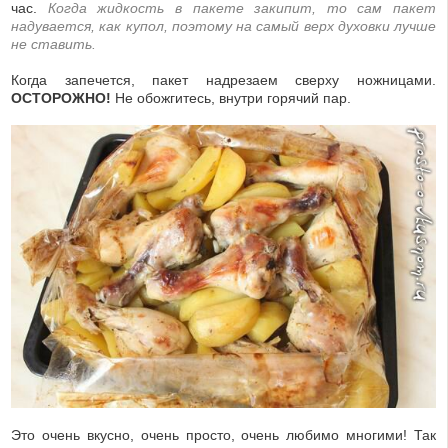
час.
Когда жидкость в пакете закипит, то сам пакет
надувается, как купол, поэтому на самый верх духовки лучше
не ставить.
Когда запечется, пакет надрезаем сверху ножницами.
ОСТОРОЖНО!
Не обожгитесь, внутри горячий пар.
Это очень вкусно, очень просто, очень любимо многими! Так