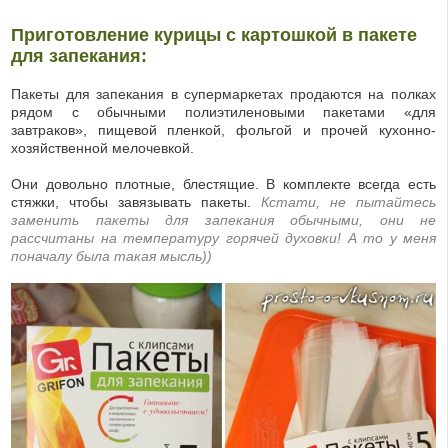
Приготовление курицы с картошкой в пакете
для запекания:
Пакеты для запекания в супермаркетах продаются на полках
рядом с обычными полиэтиленовыми пакетами «для
завтраков», пищевой пленкой, фольгой и прочей кухонно-
хозяйственной мелочевкой.
Они довольно плотные, блестящие. В комплекте всегда есть
стяжки, чтобы завязывать пакеты.
Кстати, не пытайтесь
заменить пакеты для запекания обычными, они не
рассчитаны на температуру горячей духовки! А то у меня
поначалу была такая мысль))