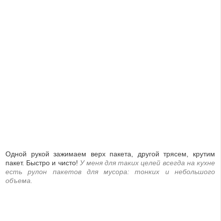
Одной рукой зажимаем верх пакета, другой трясем, крутим
пакет. Быстро и чисто!
У меня для таких целей всегда на кухне
есть рулон пакетов для мусора: тонких и небольшого
объема.