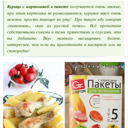
Курица с картошкой в пакете
получаются очень мягкие,
при этом картошка не разваливается, куриное мясо очень
нежное, просто тающее во рту! Про такую еду говорят
«томленая», «как из русской печки». Всё пропитано
собственными соками и теми пряностями и соусами, что
вы добавите. Вкус намного насыщеннее, богаче,
интереснее, чем если вы приготовите в кастрюле или на
сковородке!