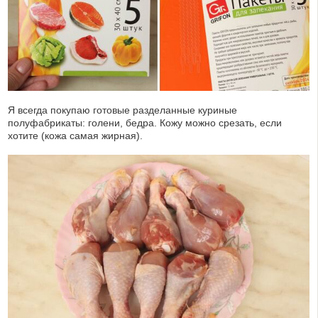
Я всегда покупаю готовые разделанные куриные
полуфабрикаты: голени, бедра. Кожу можно срезать, если
хотите (кожа самая жирная).