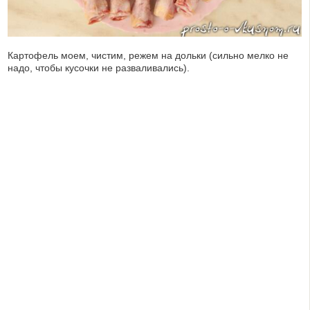
Картофель моем, чистим, режем на дольки (сильно мелко не
надо, чтобы кусочки не разваливались).