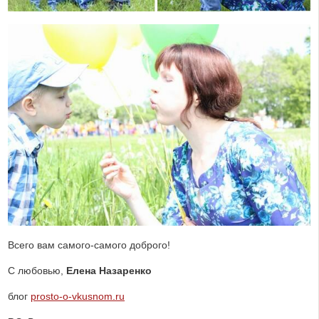
Всего вам самого-самого доброго!
С любовью,
Елена Назаренко
блог
prosto-o-vkusnom.ru