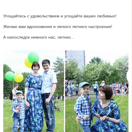
Угощайтесь с удовольствием и угощайте ваших любимых!
Желаю вам вдохновения и легкого летнего настроения!
А напоследок немного нас, летних...