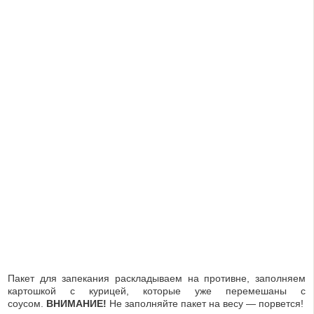
Пакет для запекания раскладываем на противне, заполняем
картошкой с курицей, которые уже перемешаны с
соусом.
ВНИМАНИЕ!
Не заполняйте пакет на весу — порвется!