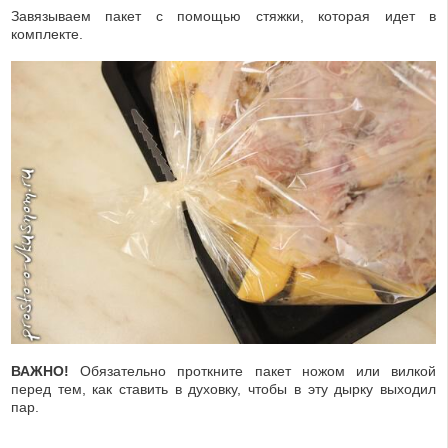
Завязываем пакет с помощью стяжки, которая идет в
комплекте.
ВАЖНО!
Обязательно проткните пакет ножом или вилкой
перед тем, как ставить в духовку, чтобы в эту дырку выходил
пар.