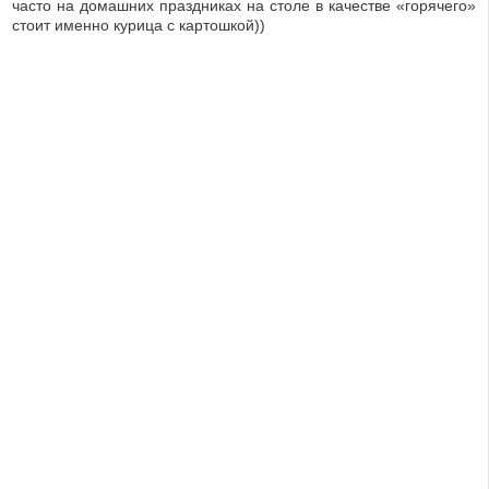
часто на домашних праздниках на столе в качестве «горячего»
стоит именно курица с картошкой))