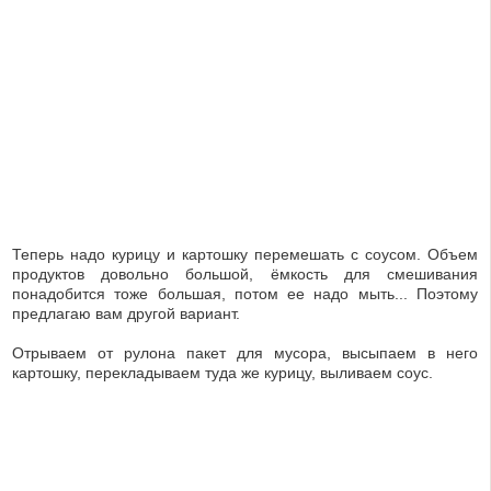
Теперь надо курицу и картошку перемешать с соусом. Объем
продуктов довольно большой, ёмкость для смешивания
понадобится тоже большая, потом ее надо мыть... Поэтому
предлагаю вам другой вариант.
Отрываем от рулона пакет для мусора, высыпаем в него
картошку, перекладываем туда же курицу, выливаем соус.