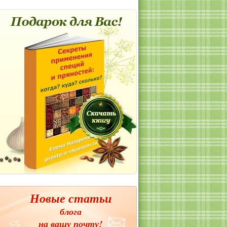
Новые статьи
блога
на вашу почту!