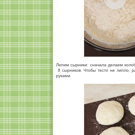
Лепим сырники: сначала делаем коло
8 сырников. Чтобы тесто не липло, 
руками.