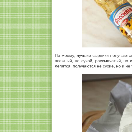
По-моему, лучшие сырники получаются 
влажный, не сухой, рассыпчатый, но 
лепятся, получаются не сухие, но и не 