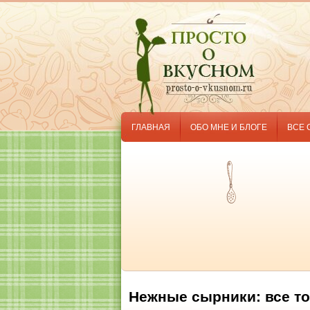
ГЛАВНАЯ
ОБО МНЕ И БЛОГЕ
ВСЕ 
Нежные сырники: все то