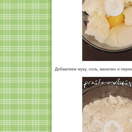
Добавляем муку, соль, ванилин и пер