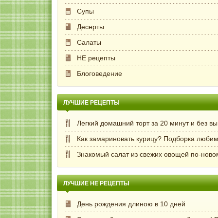
Супы
Десерты
Салаты
НЕ рецепты
Блоговедение
ЛУЧШИЕ РЕЦЕПТЫ
Легкий домашний торт за 20 минут и без в
Как замариновать курицу? Подборка любим
Знакомый салат из свежих овощей по-ново
ЛУЧШИЕ НЕ РЕЦЕПТЫ
День рождения длиною в 10 дней