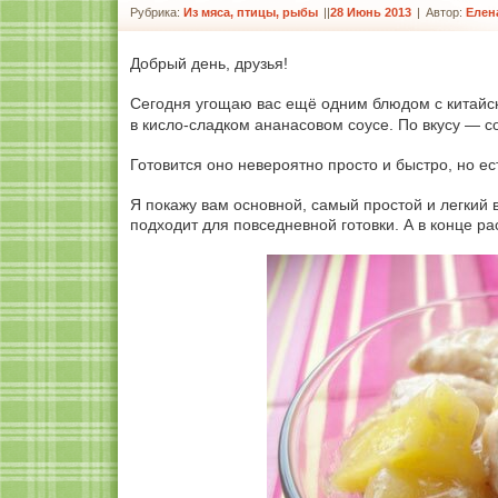
Рубрика:
Из мяса, птицы, рыбы
|
28 Июнь 2013
|
Автор:
Елен
Добрый день, друзья!
Сегодня угощаю вас ещё одним блюдом с китайск
в кисло-сладком ананасовом соусе. По вкусу — с
Готовится оно невероятно просто и быстро, но е
Я покажу вам основной, самый простой и легкий 
подходит для повседневной готовки. А в конце ра