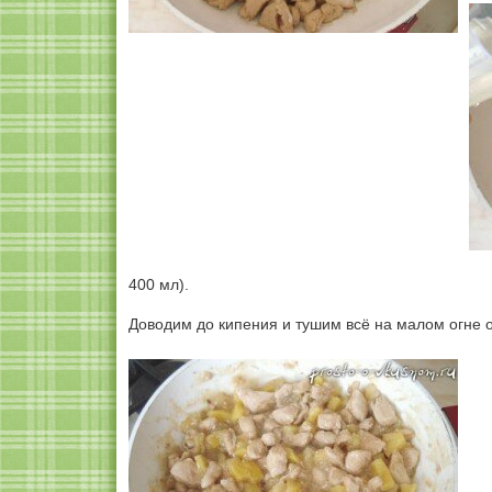
400 мл).
Доводим до кипения и тушим всё на малом огне о