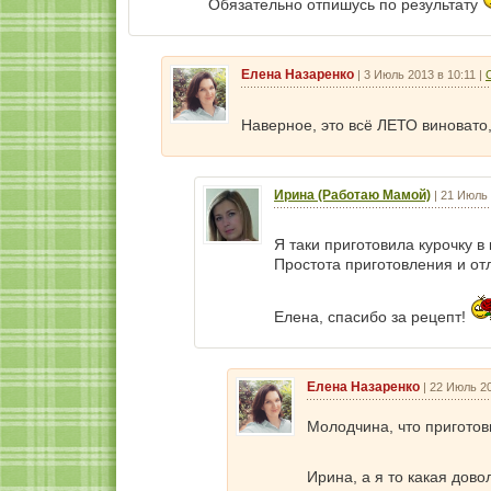
Обязательно отпишусь по результату
Елена Назаренко
|
3 Июль 2013 в 10:11
|
Наверное, это всё ЛЕТО виновато,
Ирина (Работаю Мамой)
|
21 Июль 
Я таки приготовила курочку в
Простота приготовления и от
Елена, спасибо за рецепт!
Елена Назаренко
|
22 Июль 20
Молодчина, что приготов
Ирина, а я то какая дово