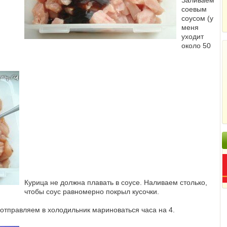
Заливаем
соевым
соусом (у
меня
уходит
около 50
Курица не должна плавать в соусе. Наливаем столько,
чтобы соус равномерно покрыл кусочки.
тправляем в холодильник мариноваться часа на 4.