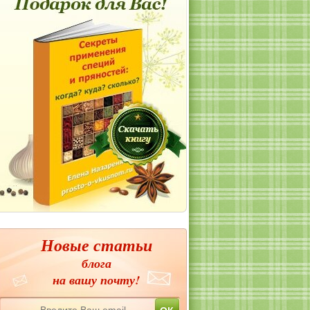
Новые статьи
блога
на вашу почту!