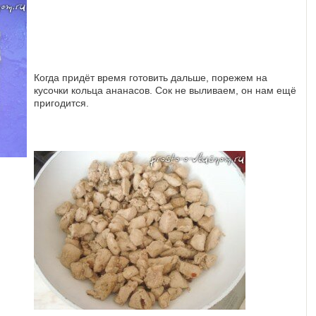
Когда придёт время готовить дальше, порежем на
кусочки кольца ананасов. Сок не выливаем, он нам ещё
пригодится.