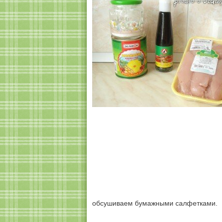
обсушиваем бумажными салфетками.