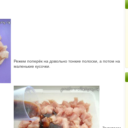
Режем поперёк на довольно тонкие полоски, а потом на
маленькие кусочки.