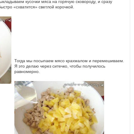
ыкладываем кусочки мяса на горячую сковороду, и сразу
ыстро «схватится» светлой корочкой.
Тогда мы посыпаем мясо крахмалом и перемешиваем.
Я это делаю через ситечко, чтобы получилось
равномерно.