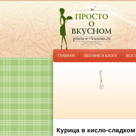
ГЛАВНАЯ
ОБО МНЕ И БЛОГЕ
ВСЕ 
Курица в кисло-сладком