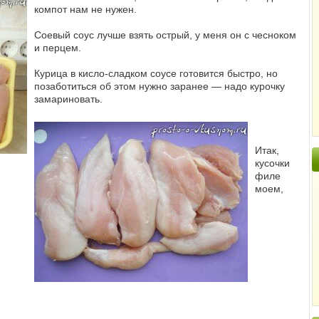
компот нам не нужен.
Соевый соус лучше взять острый, у меня он с чесноком
и перцем.
Курица в кисло-сладком соусе готовится быстро, но
позаботиться об этом нужно заранее — надо курочку
замариновать.
Итак,
кусочки
филе
моем,