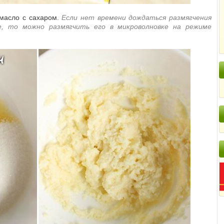
 масло с сахаром.
Если нет времени дождаться размягчения
, то можно размягчить его в микроволновке на режиме