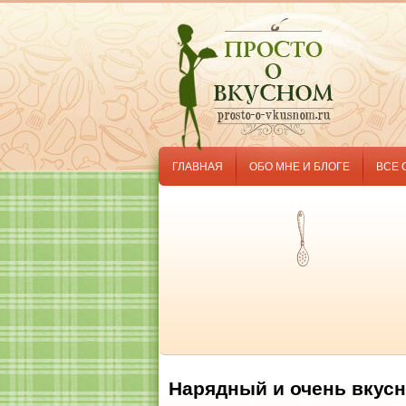
ГЛАВНАЯ
ОБО МНЕ И БЛОГЕ
ВСЕ 
Нарядный и очень вкусн