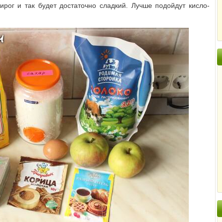
рог и так будет достаточно сладкий. Лучше подойдут кисло-