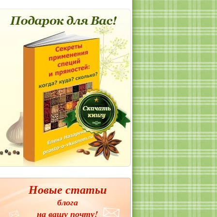
Новые статьи
блога
на вашу почту!