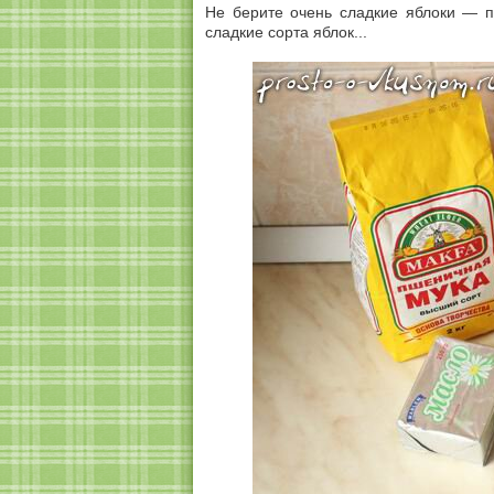
Не берите очень сладкие яблоки — пи
сладкие сорта яблок...