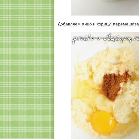
Добавляем яйцо и корицу, перемешива