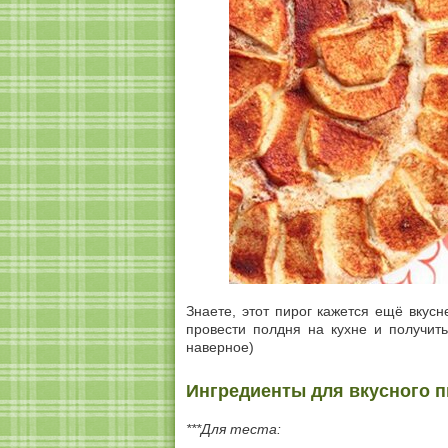
Знаете, этот пирог кажется ещё вкусне
провести полдня на кухне и получить
наверное)
Ингредиенты для вкусного п
***Для теста: