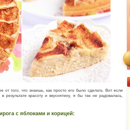
е от того, что знаешь, как просто его было сделать. Вот если
 в результате красоту и вкуснятину, я бы так не радовалась,
ирога с яблоками и корицей: