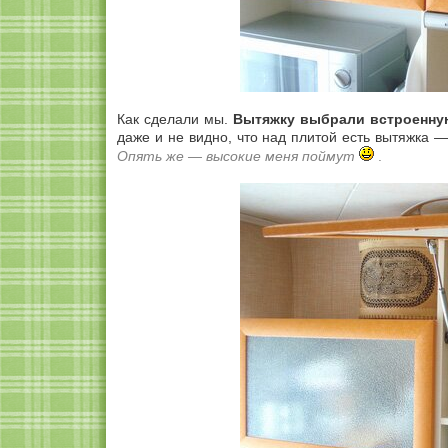
Как сделали мы.
Вытяжку выбрали встроенн
даже и не видно, что над плитой есть вытяжка 
Опять же — высокие меня поймут
.