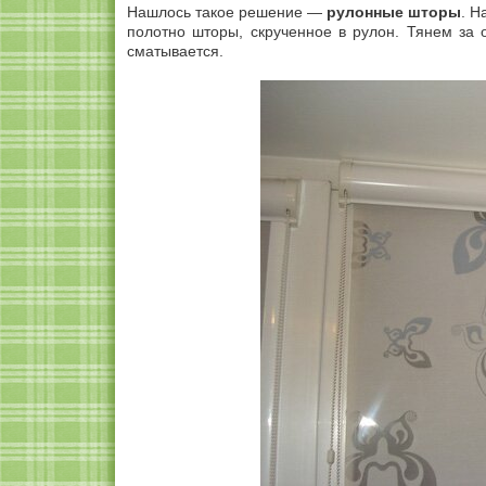
Нашлось такое решение —
рулонные шторы
. Н
полотно шторы, скрученное в рулон. Тянем за
сматывается.