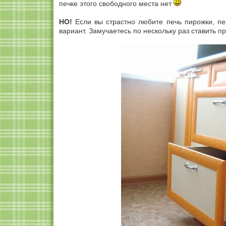
печке этого свободного места нет
НО!
Если вы страстно любите печь пирожки, пе
вариант. Замучаетесь по нескольку раз ставить п