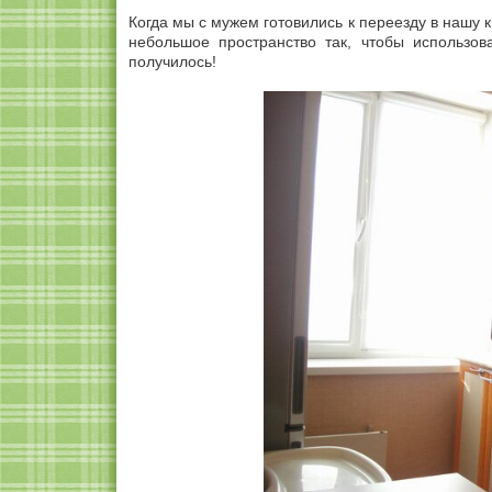
Когда мы с мужем готовились к переезду в нашу к
небольшое пространство так, чтобы использов
получилось!