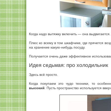
Когда надо вытяжку включить — она выдвигается.
Плюс ко всему в том шкафчике, где прячется воз
на хранение какую-нибудь посуду.
Получается очень даже эффективное использова
Идея седьмая: про холодильник
Здесь всё просто.
Когда покупаем это чудо техники, то особе
высокий
. Пусть пространство используется вверх