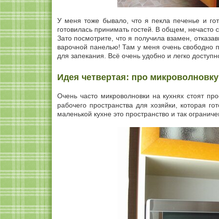
У меня тоже бывало, что я пекла печенье и гот
готовилась принимать гостей. В общем, нечасто с
Зато посмотрите, что я получила взамен, отказ
варочной панелью! Там у меня очень свободно 
для запекания. Всё очень удобно и легко доступно
Идея четвертая: про микроволновку
Очень часто микроволновки на кухнях стоят пр
рабочего пространства для хозяйки, которая го
маленькой кухне это пространство и так ограниче