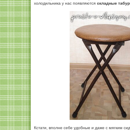
холодильника у нас появляются
складные табур
Кстати, вполне себе удобные и даже с мягким си