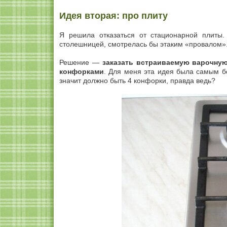
Идея вторая: про плиту
Я решила отказаться от стационарной плиты.
столешницей, смотрелась бы этаким «провалом». 
Решение —
заказать встраиваемую варочну
конфорками
. Для меня эта идея была самым б
значит должно быть 4 конфорки, правда ведь?