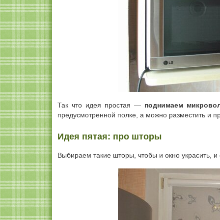
Так что идея простая —
поднимаем микрово
предусмотренной полке, а можно разместить и п
Идея пятая: про шторы
Выбираем такие шторы, чтобы и окно украсить, и