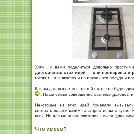
Хочу с вами поделиться довольно простыми
достоинство этих идей — они проверены и 
готовить, а в шкафах и на полках вся посуда и 
Как вы догадываетесь, в этой статье не будет ди
. Наша семья совершенно обычных доходов, и 
Некоторые из этих идей поначалу вызывал
соответствовали каким-то стереотипам о кухне.
всех. Но для меня они оказались очень удачными
Что имеем?