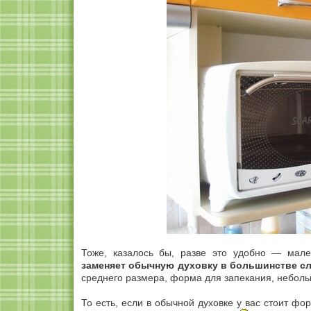
Тоже, казалось бы, разве это удобно — мал
заменяет обычную духовку в большинстве с
среднего размера, форма для запекания, неболь
То есть, если в обычной духовке у вас стоит фо