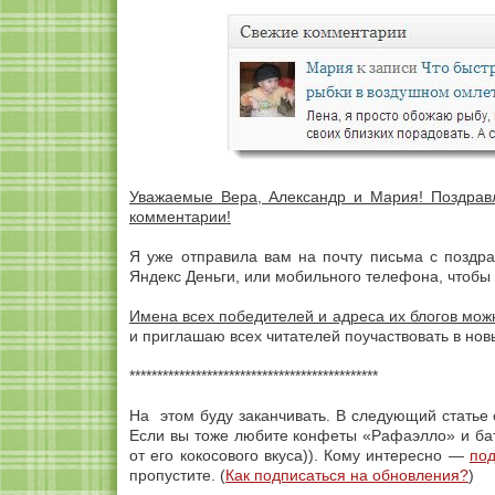
Уважаемые Вера, Александр и Мария! Поздрав
комментарии!
Я уже отправила вам на почту письма с поздр
Яндекс Деньги, или мобильного телефона, чтобы
Имена всех победителей и адреса их блогов мож
и приглашаю всех читателей поучаствовать в нов
*********************************************
На этом буду заканчивать. В следующий статье о
Если вы тоже любите конфеты «Рафаэлло» и бат
от его кокосового вкуса)). Кому интересно —
под
пропустите. (
Как подписаться на обновления?
)