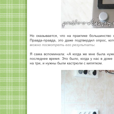
Но оказывается, что на практике большинство
Правда-правда, это даже подтвердил опрос, ко
можно посмотреть его результаты.
Я сама вспоминала: «А когда же мне была нуж
последнее время. Это было, когда у нас в доме
на три, и нужны были кастрюли с кипятком.