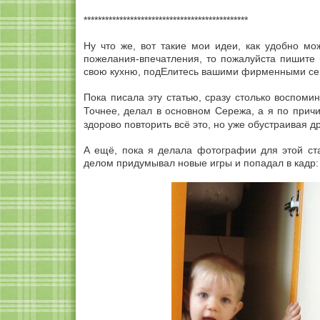
**********************************************
Ну что же, вот такие мои идеи, как удобно мо
пожелания-впечатления, то пожалуйста пишите 
свою кухню, подЕлитесь вашими фирменными сек
Пока писала эту статью, сразу столько воспоми
Точнее, делал в основном Сережа, а я по прич
здорово повторить всё это, но уже обустраивая др
А ещё, пока я делала фотографии для этой ста
делом придумывал новые игры и попадал в кадр: