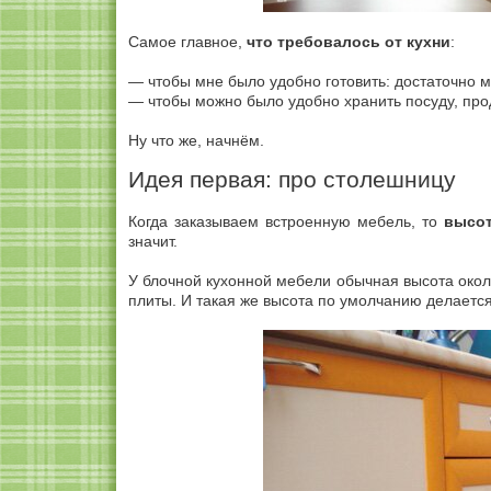
Самое главное,
что требовалось от кухни
:
— чтобы мне было удобно готовить: достаточно ме
— чтобы можно было удобно хранить посуду, прод
Ну что же, начнём.
Идея первая: про столешницу
Когда заказываем встроенную мебель, то
высот
значит.
У блочной кухонной мебели обычная высота окол
плиты. И такая же высота по умолчанию делается