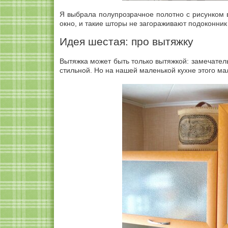
Я выбрала полупрозрачное полотно с рисунком в
окно, и такие шторы не загораживают подоконник
Идея шестая: про вытяжку
Вытяжка может быть только вытяжкой: замечатель
стильной. Но на нашей маленькой кухне этого ма