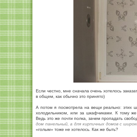
Если честно, мне сначала очень хотелось заказа
в общем, как обычно это принято)
А потом я посмотрела на вещи реально: этих шт
холодильником, или за шкафчиками. К тому же
Ведь это же почти полка, зачем пропадать своб
дом панельный, а для кирпичных домов с широ
«голым» тоже не хотелось. Как же быть?