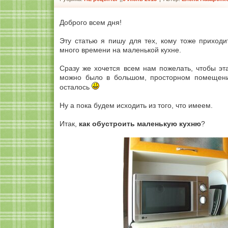
Доброго всем дня!
Эту статью я пишу для тех, кому тоже приходи
много времени на маленькой кухне.
Сразу же хочется всем нам пожелать, чтобы эт
можно было в большом, просторном помещении
осталось
Ну а пока будем исходить из того, что имеем.
Итак,
как обустроить маленькую кухню
?