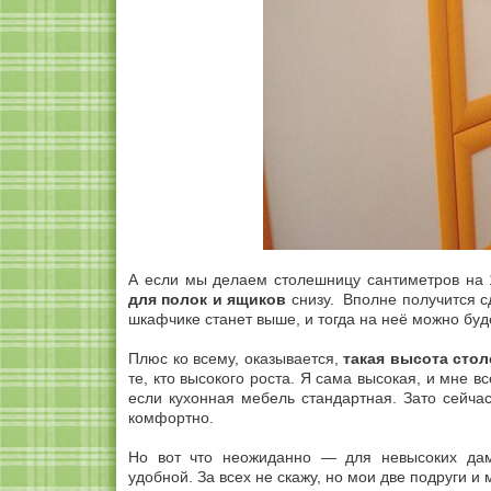
А если мы делаем столешницу сантиметров на 
для полок и ящиков
снизу. Вполне получится с
шкафчике станет выше, и тогда на неё можно буд
Плюс ко всему, оказывается,
такая высота сто
те, кто высокого роста. Я сама высокая, и мне в
если кухонная мебель стандартная. Зато сейч
комфортно.
Но вот что неожиданно — для невысоких дам
удобной. За всех не скажу, но мои две подруги и