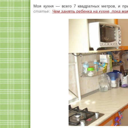
Моя кухня — всего 7 квадратных метров, и пр
статье:
Чем занять ребенка на кухне, пока м