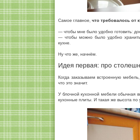
Самое главное,
что требовалось от 
— чтобы мне было удобно готовить: дос
— чтобы можно было удобно хранить 
кухне.
Ну что же, начнём.
Идея первая: про столеш
Когда заказываем встроенную мебель
что это значит.
У блочной кухонной мебели обычная в
кухонные плиты. И такая же высота по