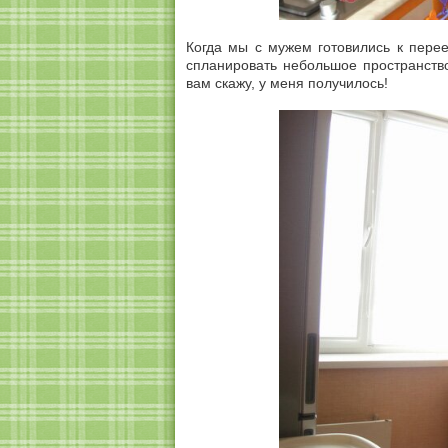
Когда мы с мужем готовились к перее
спланировать небольшое пространство
вам скажу, у меня получилось!