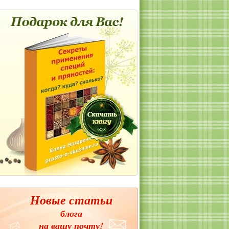
Новые статьи
блога
на вашу почту!