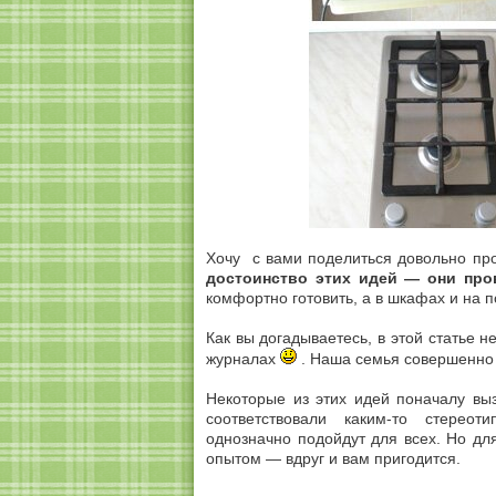
Хочу с вами поделиться довольно про
достоинство этих идей — они про
комфортно готовить, а в шкафах и на 
Как вы догадываетесь, в этой статье н
журналах
. Наша семья совершенно 
Некоторые из этих идей поначалу вы
соответствовали каким-то стере
однозначно подойдут для всех. Но дл
опытом — вдруг и вам пригодится.