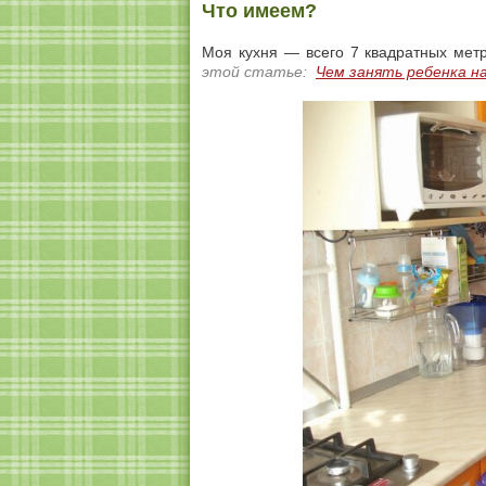
Что имеем?
Моя кухня — всего 7 квадратных мет
этой статье:
Чем занять ребенка н