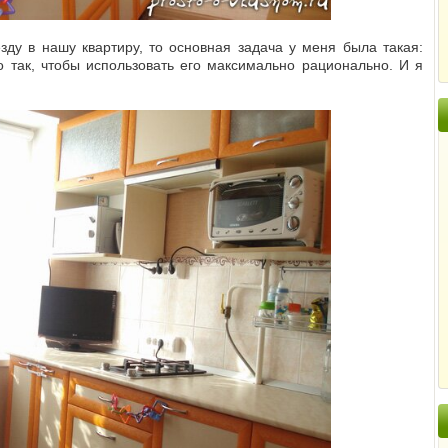
зду в нашу квартиру, то основная задача у меня была такая:
 так, чтобы использовать его максимально рационально. И я