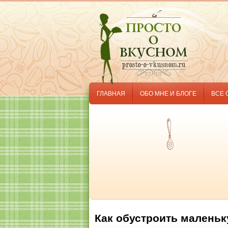
ГЛАВНАЯ
ОБО МНЕ И БЛОГЕ
ВСЕ 
Как обустроить маленьк