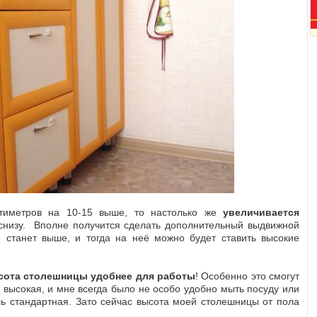
тиметров на 10-15 выше, то настолько же
увеличивается
низу. Вполне получится сделать дополнительный выдвижной
 станет выше, и тогда на неё можно будет ставить высокие
сота столешницы удобнее для работы
! Особенно это смогут
а высокая, и мне всегда было не особо удобно мыть посуду или
ль стандартная. Зато сейчас высота моей столешницы от пола