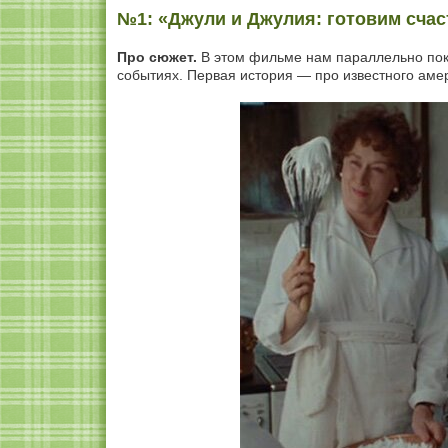
№1: «Джули и Джулия: готовим счас
Про сюжет.
В этом фильме нам параллельно пок
событиях. Первая история — про известного аме