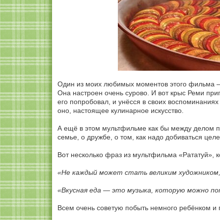
Один из моих любимых моментов этого фильма — 
Она настроен очень сурово. И вот крыс Реми при
его попробовал, и унёсся в своих воспоминаниях
оно, настоящее кулинарное искусство.
А ещё в этом мультфильме как бы между делом 
семье, о дружбе, о том, как надо добиваться целе
Вот несколько фраз из мультфильма «Рататуй», 
«Не каждый может стать великим художником, 
«Вкусная еда — это музыка, которую можно по
Всем очень советую побыть немного ребёнком и 