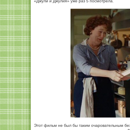
«Джули и Джулия» уже раз 5 посмотрела.
Этот фильм не был бы таким очаровательным без