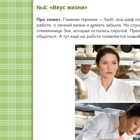
№4: «Вкус жизни»
Про сюжет.
Главная героиня — Кейт, она шеф пов
работе, о личной жизни и думать забыла. Но случа
племяннице Зои, которая осталась сиротой. Прих
общаться. А тут ещё на работе появляется новый 