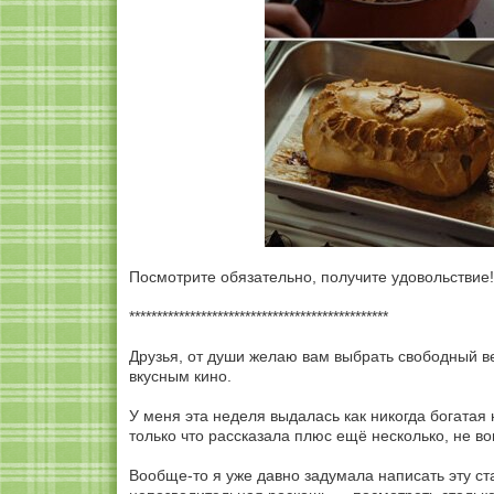
Посмотрите обязательно, получите удовольствие!
***********************************************
Друзья, от души желаю вам выбрать свободный в
вкусным кино.
У меня эта неделя выдалась как никогда богатая
только что рассказала плюс ещё несколько, не в
Вообще-то я уже давно задумала написать эту ст