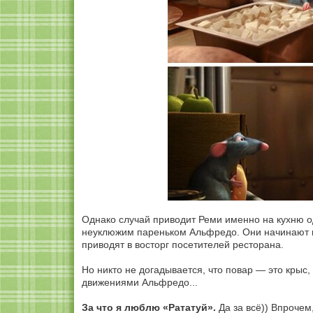
Однако случай приводит Реми именно на кухню од
неуклюжим пареньком Альфредо. Они начинают в
приводят в восторг посетителей ресторана.
Но никто не догадывается, что повар — это крыс,
движениями Альфредо...
За что я люблю «Рататуй».
Да за всё)) Впрочем