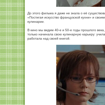
До этого фильма я даже не знала о её существов
«Постигая искусство французской кухни» и свои
кулинарии.
В кино мы видим 40-е и 50-е годы прошлого века
только начинала свою кулинарную карьеру: учила
работала над своей книгой.