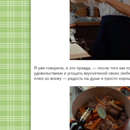
Я уже говорила, и это правда, — после того как п
удовольствием и угощать вкуснятиной своих люби
плюс ко всему — радость на душе и просто хоро