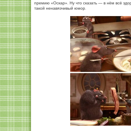
премию «Оскар». Ну что сказать — в нём всё здо
такой ненавязчивый юмор.