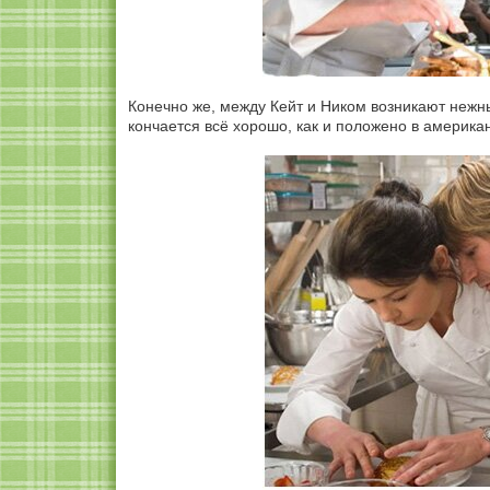
Конечно же, между Кейт и Ником возникают нежны
кончается всё хорошо, как и положено в американ