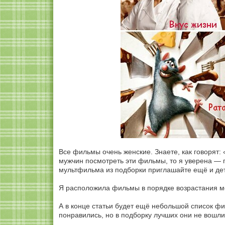
Все фильмы очень женские. Знаете, как говорят:
мужчин посмотреть эти фильмы, то я уверена — 
мультфильма из подборки приглашайте ещё и дет
Я расположила фильмы в порядке возрастания 
А в конце статьи будет ещё небольшой список фи
понравились, но в подборку лучших они не вошли.