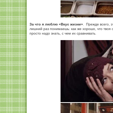
За что я люблю «Вкус жизни»
. Прежде всего, 
лишний раз понимаешь: как же хорошо, что твоя 
просто надо знать, с чем их сравнивать.