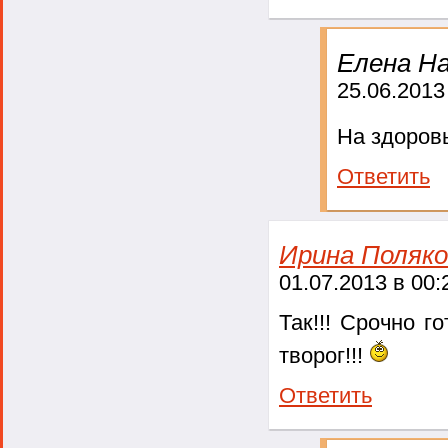
Елена На
25.06.2013
На здоров
Ответить
Ирина Поляко
01.07.2013 в 00:
Так!!! Срочно г
творог!!!
Ответить