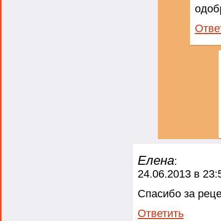
одоб
Отве
Елена
:
24.06.2013 в 23:
Спасибо за рецеп
Ответить