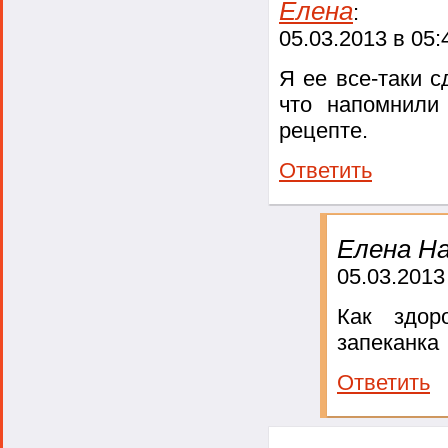
Елена
:
05.03.2013 в 05:
Я ее все-таки с
что напомнили
рецепте.
Ответить
Елена На
05.03.2013
Как здор
запеканка
Ответить