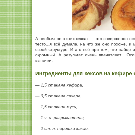
А необычное в этих кексах — это совершенно осо
тесто...я всё думала, на что же оно похоже, 
своей структуре. И это всё при том, что набор 
скромный. А результат очень впечатляет. Ос
выпечки.
Ингредиенты для кексов на кефире 
— 1,5 стакана кефира,
— 0,5 стакана сахара,
— 1,5 стакана муки,
— 1 ч. л. разрыхлителя,
— 2 ст. л. порошка какао,