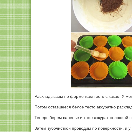
Раскладываем по формочкам тесто с какао. У мен
Потом оставшееся белое тесто аккуратно раскла
Теперь берем варенье и тоже аккуратно ложкой 
Затем зубочисткой проводим по поверхности, и у