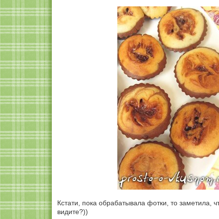
Кстати, пока обрабатывала фотки, то заметила, чт
видите?))