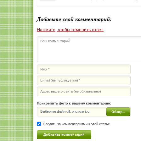
Добавьте свой комментарий:
Нажмите, чтобы отменить ответ.
Прикрепить фото к вашему комментарию:
Выберите файл gif, png или jpg
Обзор...
Следить за комментариями к этой статье