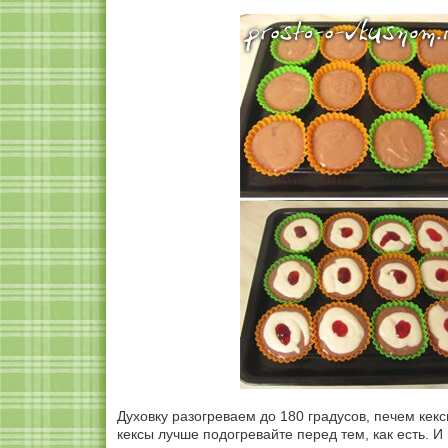
Духовку разогреваем до 180 градусов, печем кек
кексы лучше подогревайте перед тем, как есть. И