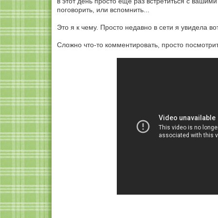
в этот день просто ещё раз встретиться с вашим
поговорить, или вспомнить...
Это я к чему. Просто недавно в сети я увидела во
Сложно что-то комментировать, просто посмотрит