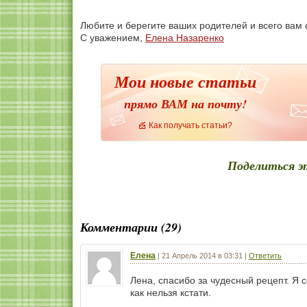
Любите и берегите ваших родителей и всего вам 
С уважением,
Елена Назаренко
Мои новые статьи
прямо ВАМ на почту!
Как получать статьи?
Поделиться э
Комментарии (29)
Елена
|
21 Апрель 2014 в 03:31
|
Ответить
Лена, спасибо за чудесный рецепт. Я с
как нельзя кстати.