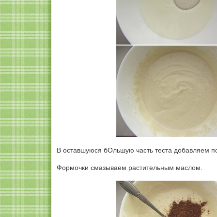
В оставшуюся бОльшую часть теста добавляем п
Формочки смазываем растительным маслом.