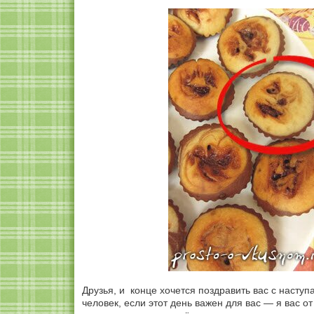
Друзья, и конце хочется поздравить вас с наст
человек, если этот день важен для вас — я вас о