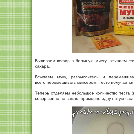
Выливаем кефир в большую миску, всыпаем са
сахара.
Всыпаем муку, разрыхлитель и перемешива
всего перемешивать миксером. Тесто получается 
Теперь отделяем небольшое количество теста (
совершенно не важно, примерно одну пятую част