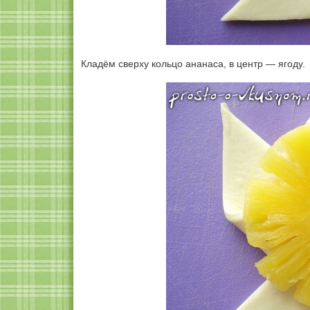
Кладём сверху кольцо ананаса, в центр — ягоду.