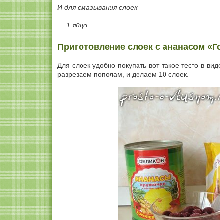
И для смазывания слоек
— 1 яйцо.
Приготовление слоек с ананасом «Го
Для слоек удобно покупать вот такое тесто в вид
разрезаем пополам, и делаем 10 слоек.