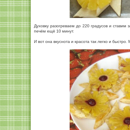
Духовку разогреваем до 220 градусов и ставим 
печём ещё 10 минут.
И вот она вкуснота и красота так легко и быстро