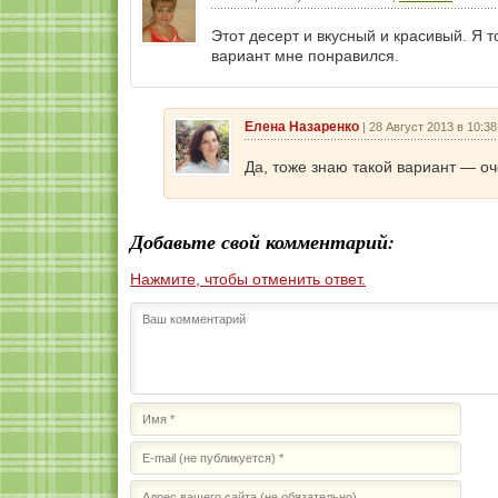
Этот десерт и вкусный и красивый. Я 
вариант мне понравился.
Елена Назаренко
|
28 Август 2013 в 10:38
Да, тоже знаю такой вариант — оч
Добавьте свой комментарий:
Нажмите, чтобы отменить ответ.