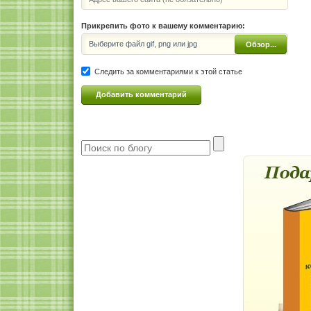
Прикрепить фото к вашему комментарию:
Выберите файл gif, png или jpg
Обзор...
Следить за комментариями к этой статье