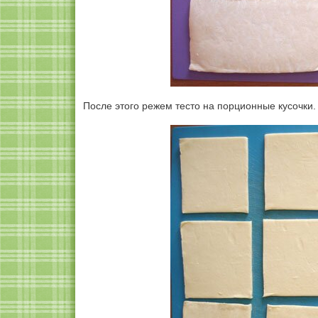
После этого режем тесто на порционные кусочки