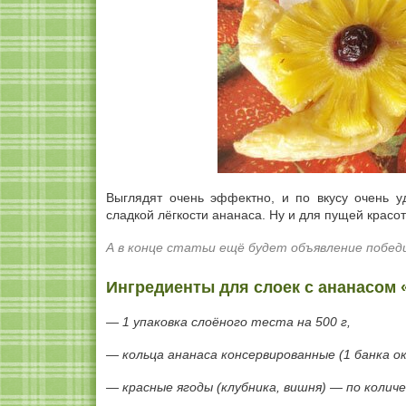
Выглядят очень эффектно, и по вкусу очень у
сладкой лёгкости ананаса. Ну и для пущей красо
А в конце статьи ещё будет объявление побед
Ингредиенты для слоек с ананасом «
— 1 упаковка слоёного теста на 500 г,
— кольца ананаса консервированные (1 банка ок
— красные ягоды (клубника, вишня) — по количе