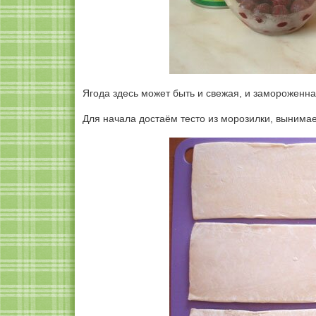
Ягода здесь может быть и свежая, и замороженна
Для начала достаём тесто из морозилки, вынимае