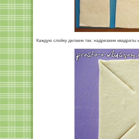
Каждую слойку делаем так: надрезаем квадраты и