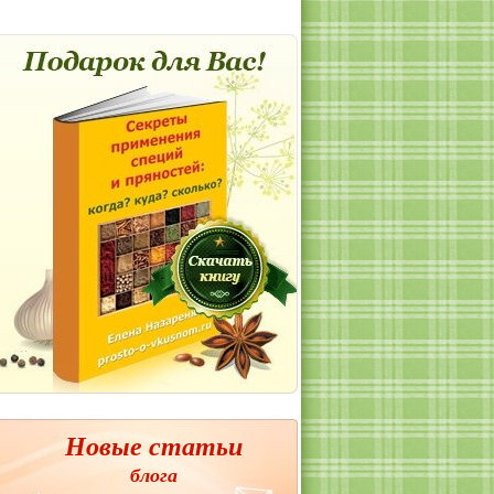
Новые статьи
блога