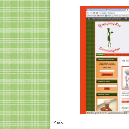
Итак,