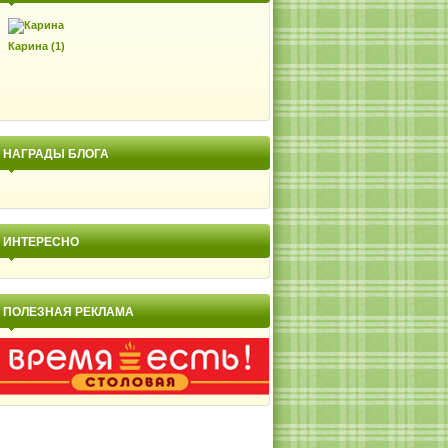
Карина (1)
НАГРАДЫ БЛОГА
ИНТЕРЕСНО
ПОЛЕЗНАЯ РЕКЛАМА