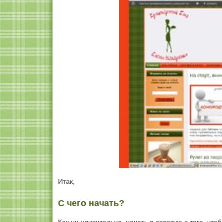
Итак,
С чего начать?