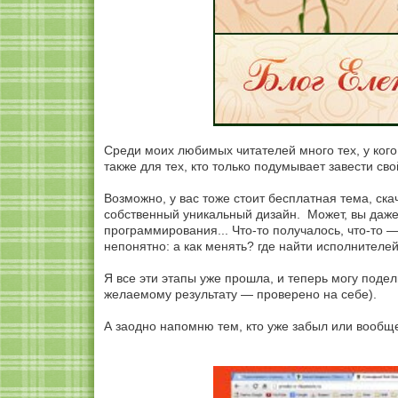
Среди моих любимых читателей много тех, у кого т
также для тех, кто только подумывает завести свой
Возможно, у вас тоже стоит бесплатная тема, ска
собственный уникальный дизайн. Может, вы даже
программирования... Что-то получалось, что-то — 
непонятно: а как менять? где найти исполнителей
Я все эти этапы уже прошла, и теперь могу подел
желаемому результату — проверено на себе).
А заодно напомню тем, кто уже забыл или вообще