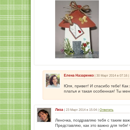
Елена Назаренко
|
30 Март 2014 в 07:16
|
Юля, привет! И спасибо тебе! Как
платья и такая особенная! Ты ме
Лиза
|
23 Март 2014 в 15:04
|
Ответить
Леночка, поздравляю тебя с таким ва
Представляю, как это важно для тебя!