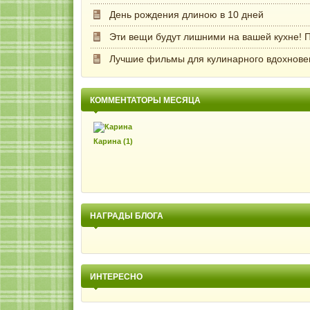
День рождения длиною в 10 дней
Эти вещи будут лишними на вашей кухне! П
Лучшие фильмы для кулинарного вдохнове
КОММЕНТАТОРЫ МЕСЯЦА
Карина (1)
НАГРАДЫ БЛОГА
ИНТЕРЕСНО