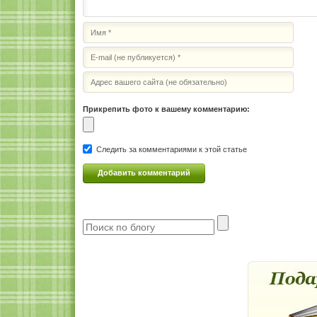
Прикрепить фото к вашему комментарию:
Следить за комментариями к этой статье