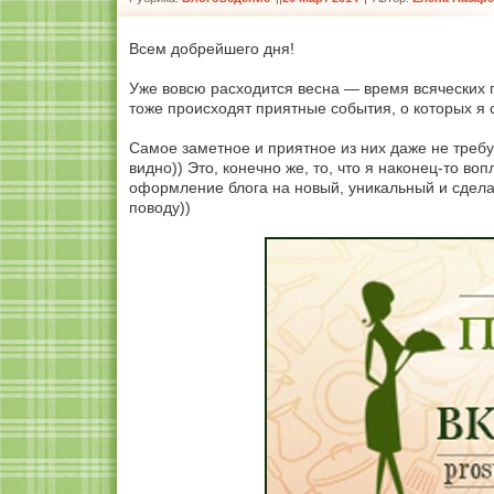
Всем добрейшего дня!
Уже вовсю расходится весна — время всяческих п
тоже происходят приятные события, о которых я с
Самое заметное и приятное из них даже не требу
видно)) Это, конечно же, то, что я наконец-то во
оформление блога на новый, уникальный и сдела
поводу))