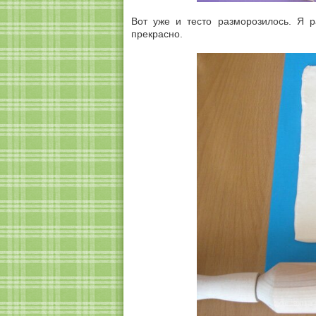
Вот уже и тесто разморозилось. Я р
прекрасно.