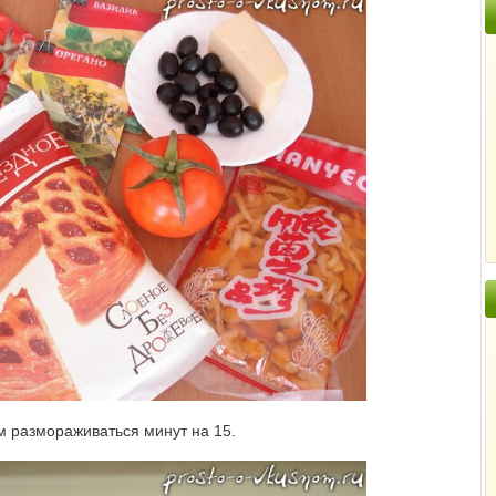
м размораживаться минут на 15.