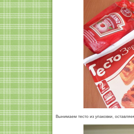
Вынимаем тесто из упаковки, оставляе