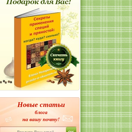
Новые статьи
блога
на вашу почту!