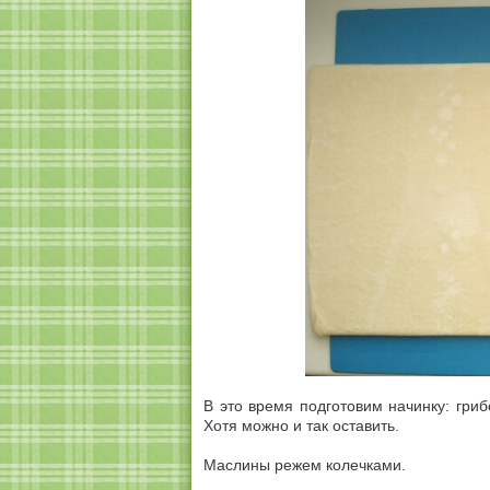
В это время подготовим начинку: гриб
Хотя можно и так оставить.
Маслины режем колечками.