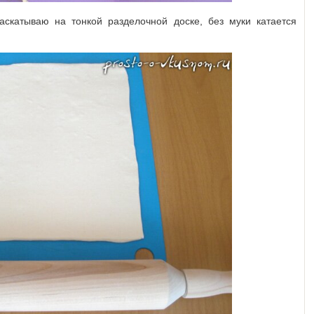
аскатываю на тонкой разделочной доске, без муки катается