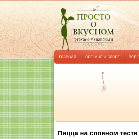
ГЛАВНАЯ
ОБО МНЕ И БЛОГЕ
ВСЕ 
Пицца на слоеном тесте