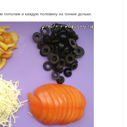
м пополам и каждую половину на тонкие дольки.