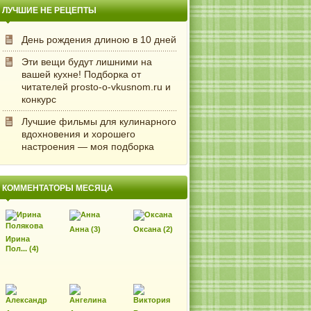
ЛУЧШИЕ НЕ РЕЦЕПТЫ
День рождения длиною в 10 дней
Эти вещи будут лишними на
вашей кухне! Подборка от
читателей prosto-o-vkusnom.ru и
конкурс
Лучшие фильмы для кулинарного
вдохновения и хорошего
настроения — моя подборка
КОММЕНТАТОРЫ МЕСЯЦА
Анна (3)
Оксана (2)
Ирина
Пол... (4)