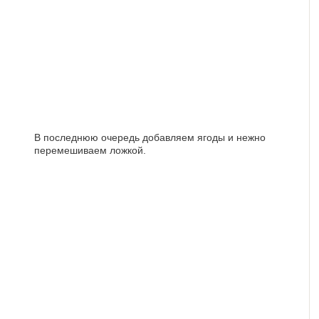
В последнюю очередь добавляем ягоды и нежно
перемешиваем ложкой.