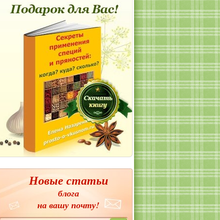
Новые статьи
блога
на вашу почту!