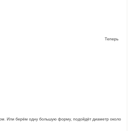
Теперь
м. Или берём одну большую форму, подойдёт диаметр около