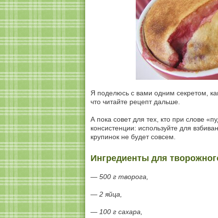
Я поделюсь с вами одним секретом, ка
что читайте рецепт дальше.
А пока совет для тех, кто при слове «
консистенции: используйте для взбивани
крупинок не будет совсем.
Ингредиенты для творожног
— 500 г творога,
— 2 яйца,
— 100 г сахара,