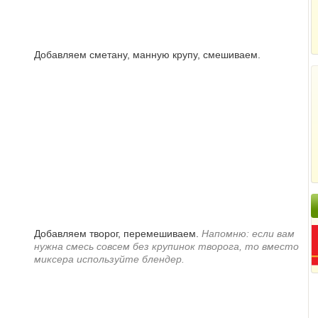
Добавляем сметану, манную крупу, смешиваем.
Добавляем творог, перемешиваем.
Напомню: если вам
нужна смесь совсем без крупинок творога, то вместо
миксера используйте блендер.