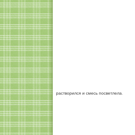
растворился и смесь посветлела.