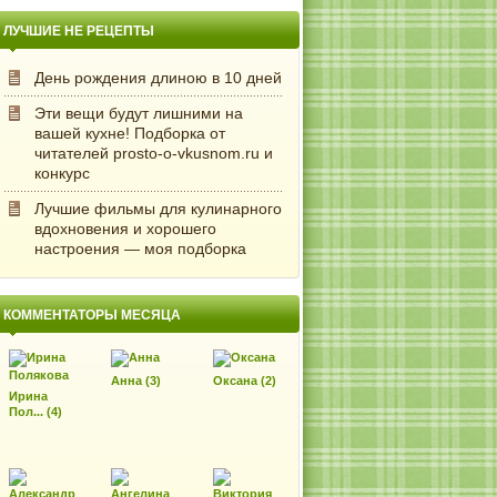
ЛУЧШИЕ НЕ РЕЦЕПТЫ
День рождения длиною в 10 дней
Эти вещи будут лишними на
вашей кухне! Подборка от
читателей prosto-o-vkusnom.ru и
конкурс
Лучшие фильмы для кулинарного
вдохновения и хорошего
настроения — моя подборка
КОММЕНТАТОРЫ МЕСЯЦА
Анна (3)
Оксана (2)
Ирина
Пол... (4)