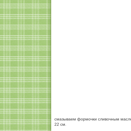
смазываем формочки сливочным масло
22 см.