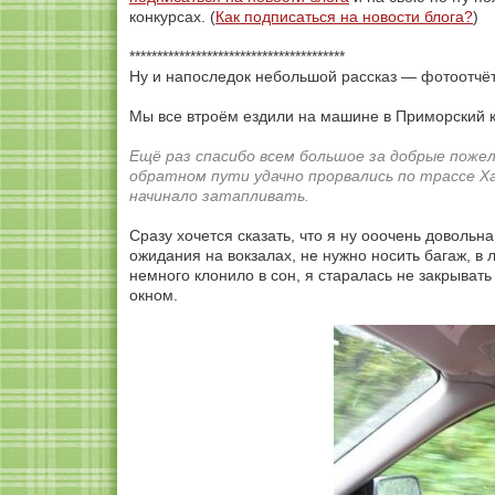
конкурсах. (
Как подписаться на новости блога?
)
***************************************
Ну и напоследок небольшой рассказ — фотоотчёт
Мы все втроём ездили на машине в Приморский 
Ещё раз спасибо всем большое за добрые пожел
обратном пути удачно прорвались по трассе 
начинало затапливать.
Сразу хочется сказать, что я ну ооочень довольн
ожидания на вокзалах, не нужно носить багаж, в
немного клонило в сон, я старалась не закрывать
окном.