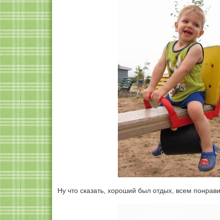
Ну что сказать, хороший был отдых, всем понрави