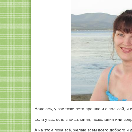
Надеюсь, у вас тоже лето прошло и с пользой, и 
Если у вас есть впечатления, пожелания или воп
А на этом пока всё, желаю всем всего доброго и д