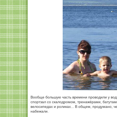
Вообще большую часть времени проводили у воды
спортзал со скалодромом, тренажёрами, батутам
велосипедах и роликах... В общем, продумано, ч
набежали.