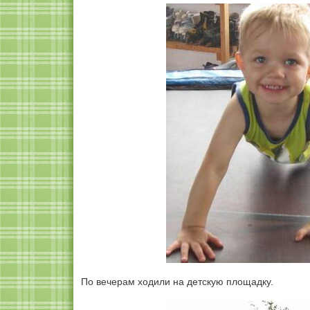
По вечерам ходили на детскую площадку.