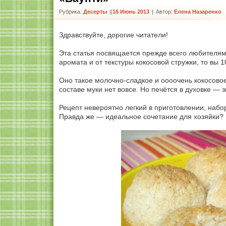
Рубрика:
Десерты
|
16 Июнь 2013
|
Автор:
Елена Назаренко
Здравствуйте, дорогие читатели!
Эта статья посвящается прежде всего любителям 
аромата и от текстуры кокосовой стружки, то вы 
Оно такое молочно-сладкое и оооочень кокосовое
составе муки нет вовсе. Но печётся в духовке — з
Рецепт невероятно легкий в приготовлении, наб
Правда же — идеальное сочетание для хозяйки?