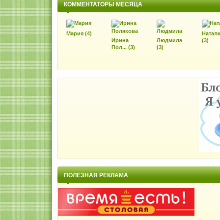
КОММЕНТАТОРЫ МЕСЯЦА
Мария (4)
Натал
Ирина
Людмила
(3)
Пол... (3)
(3)
ПОЛЕЗНАЯ РЕКЛАМА