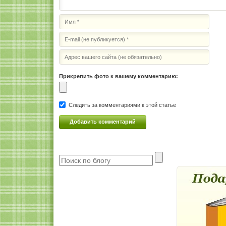
Прикрепить фото к вашему комментарию:
Следить за комментариями к этой статье