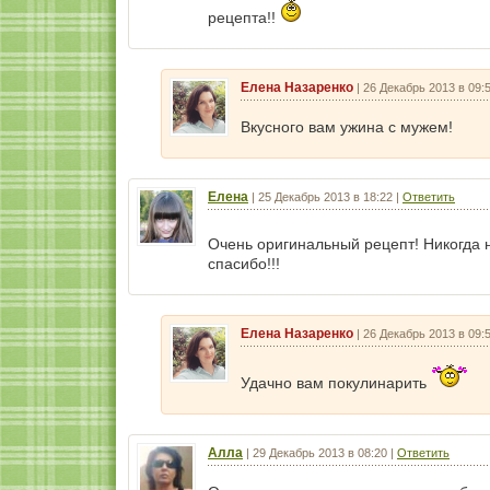
рецепта!!
Елена Назаренко
|
26 Декабрь 2013 в 09:
Вкусного вам ужина с мужем!
Елена
|
25 Декабрь 2013 в 18:22
|
Ответить
Очень оригинальный рецепт! Никогда 
спасибо!!!
Елена Назаренко
|
26 Декабрь 2013 в 09:
Удачно вам покулинарить
Алла
|
29 Декабрь 2013 в 08:20
|
Ответить