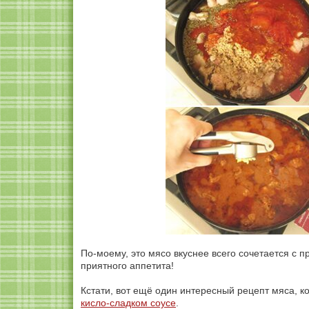
По-моему, это мясо вкуснее всего сочетается с 
приятного аппетита!
Кстати, вот ещё один интересный рецепт мяса, к
кисло-сладком соусе
.