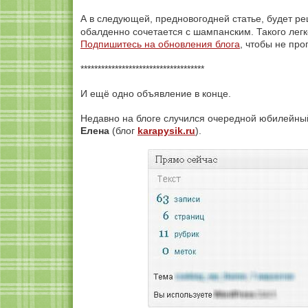
А в следующей, предновогодней статье, будет рец
обалденно сочетается с шампанским. Такого легк
Подпишитесь на обновления блога
, чтобы не про
************************************
И ещё одно объявление в конце.
Недавно на блоге случился очередной юбилейны
Елена
(блог
karapysik.ru
).