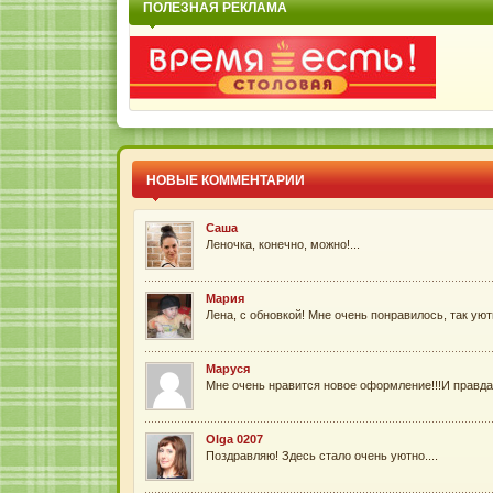
ПОЛЕЗНАЯ РЕКЛАМА
НОВЫЕ КОММЕНТАРИИ
Саша
Леночка, конечно, можно!...
Мария
Лена, с обновкой! Мне очень понравилось, так уютн
Маруся
Мне очень нравится новое оформление!!!И правда 
Olga 0207
Поздравляю! Здесь стало очень уютно....