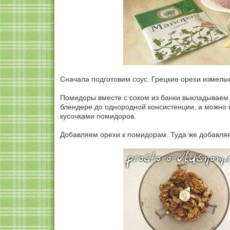
Сначала подготовим соус. Грецкие орехи измел
Помидоры вместе с соком из банки выкладываем 
блендере до однородной консистенции, а можно ос
кусочками помидоров.
Добавляем орехи к помидорам. Туда же добавля