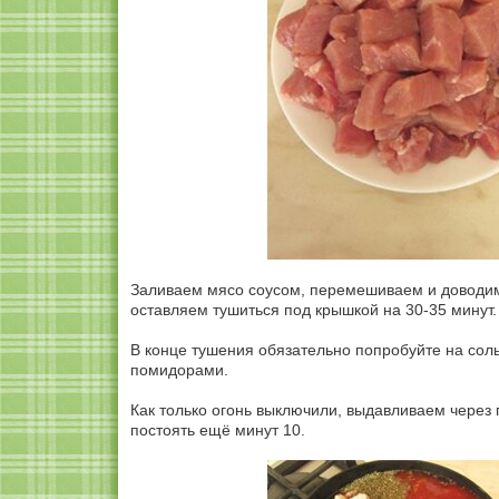
Заливаем мясо соусом, перемешиваем и доводим 
оставляем тушиться под крышкой на 30-35 минут.
В конце тушения обязательно попробуйте на соль 
помидорами.
Как только огонь выключили, выдавливаем через
постоять ещё минут 10.