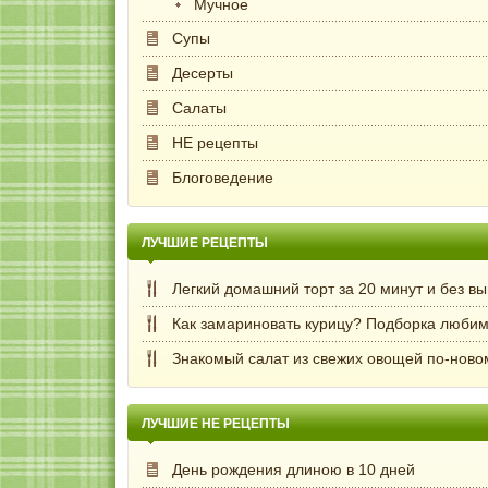
Мучное
Супы
Десерты
Салаты
НЕ рецепты
Блоговедение
ЛУЧШИЕ РЕЦЕПТЫ
Легкий домашний торт за 20 минут и без в
Как замариновать курицу? Подборка любим
Знакомый салат из свежих овощей по-ново
ЛУЧШИЕ НЕ РЕЦЕПТЫ
День рождения длиною в 10 дней