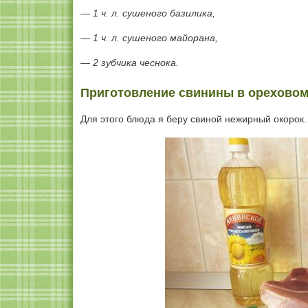
— 1 ч. л. сушеного базилика,
— 1 ч. л. сушеного майорана,
— 2 зубчика чеснока.
Приготовление свинины в ореховом
Для этого блюда я беру свиной нежирный окорок.