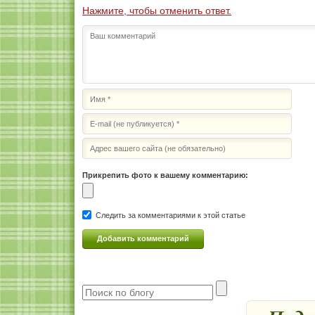
Нажмите, чтобы отменить ответ.
Прикрепить фото к вашему комментарию:
Следить за комментариями к этой статье