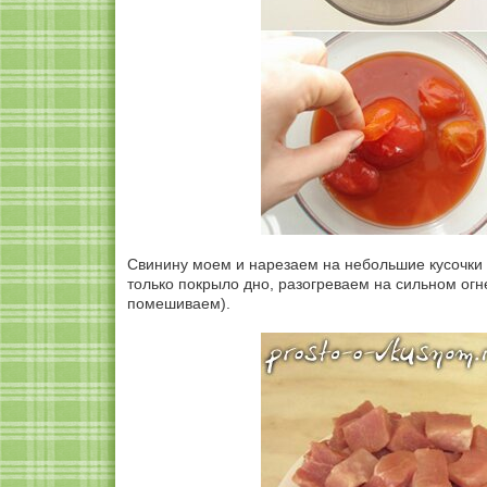
Свинину моем и нарезаем на небольшие кусочки (
только покрыло дно, разогреваем на сильном огн
помешиваем).