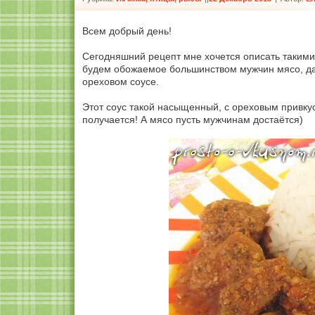
Всем добрый день!
Сегодняшний рецепт мне хочется описать такими
будем обожаемое большинством мужчин мясо, да 
ореховом соусе.
Этот соус такой насыщенный, с ореховым привкус
получается! А мясо пусть мужчинам достаётся)