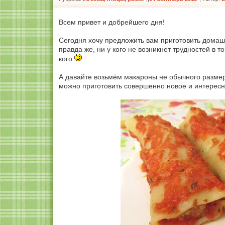
Всем привет и добрейшего дня!
Сегодня хочу предложить вам приготовить домаш
правда же, ни у кого не возникнет трудностей в т
кого
А давайте возьмём макароны не обычного размера
можно приготовить совершенно новое и интересн