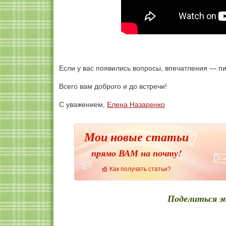
Если у вас появились вопросы, впечатления — п
Всего вам доброго и до встречи!
С уважением,
Елена Назаренко
Мои новые статьи
прямо ВАМ на почту!
Как получать статьи?
Поделиться э