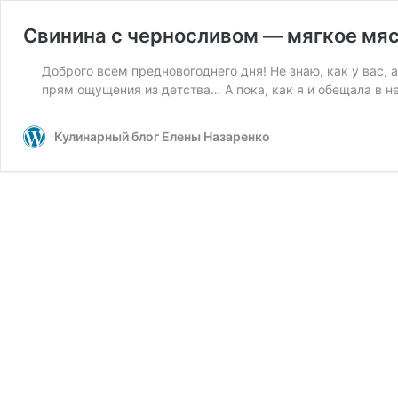
Свинина с черносливом — мягкое мяс
Доброго всем предновогоднего дня! Не знаю, как у вас, 
прям ощущения из детства… А пока, как я и обещала в 
Кулинарный блог Елены Назаренко