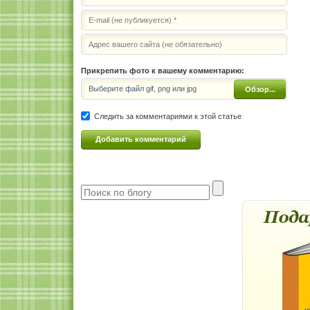
Прикрепить фото к вашему комментарию:
Выберите файл gif, png или jpg
Обзор...
Следить за комментариями к этой статье