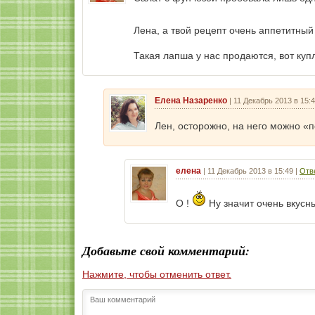
Лена, а твой рецепт очень аппетитный
Такая лапша у нас продаются, вот куп
Елена Назаренко
|
11 Декабрь 2013 в 15:
Лен, осторожно, на него можно «п
елена
|
11 Декабрь 2013 в 15:49
|
Отв
О !
Ну значит очень вкусн
Добавьте свой комментарий:
Нажмите, чтобы отменить ответ.