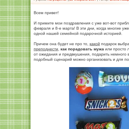
Всем привет!
И примите мои поздравления с уже вот-вот при
февраля и 8-е марта! В эти дни, когда многие уж
одной нашей семейной подарочной историей.
Причем она будет не про то,
какой
подарок выбра
преподнести
,
как порадовать мужа
или просто 
от ожидания и предвкушения, подарить немного 
подобный сценарий можно организовать и для по