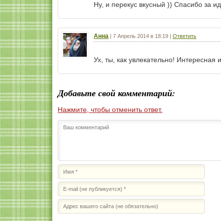
Ну, и перекус вкусный )) Спасибо за 
Анна
|
7 Апрель 2014 в 18:19
|
Ответить
Ух, ты, как увлекательно! Интересна
Добавьте свой комментарий:
Нажмите, чтобы отменить ответ.