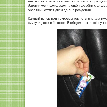
невтерпеж и хотелось как-то приблизить праздник.
батончиков и шоколадок, а ещё наклейки с цифра
обратный отсчет дней до дня рождения...
Каждый вечер под покровом темноты я клала вкус
сумку, и даже в ботинок. В общем, так, чтобы уж 