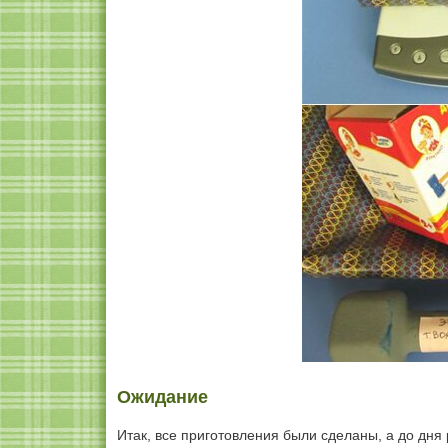
Ожидание
Итак, все приготовления были сделаны, а до дн