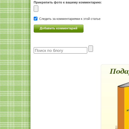
Прикрепить фото к вашему комментарию:
Следить за комментариями к этой статье