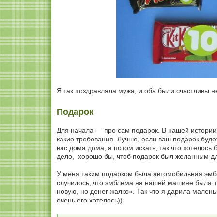
Я так поздравляла мужа, и оба были счастливы н
Подарок
Для начала — про сам подарок. В нашей истории о
какие требования. Лучше, если ваш подарок буде
вас дома дома, а потом искать, так что хотелось
дело, хорошо бы, чтоб подарок был желанным для
У меня таким подарком была автомобильная эмбл
случилось, что эмблема на нашей машине была тре
новую, но денег жалко». Так что я дарила мален
очень его хотелось))