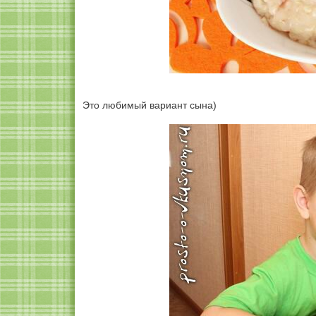
Это любимый вариант сына)