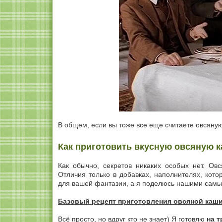
В общем, если вы тоже все еще считаете овсяную
Как приготовить вкусную овсяную 
Как обычно, секретов никаких особых нет. Ов
Отличия только в добавках, наполнителях, кот
для вашей фантазии, а я поделюсь нашими сам
Базовый рецепт приготовления овсяной каши
Всё просто, но вдруг кто не знает) Я готовлю
на т