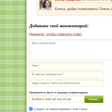
Елена, добро пожаловать! Очень п
Добавьте свой комментарий:
Нажмите, чтобы отменить ответ.
Прикрепить фото к вашему комментарию:
Выберите файл gif, png или jpg
Обзор...
Следить за комментариями к этой статье