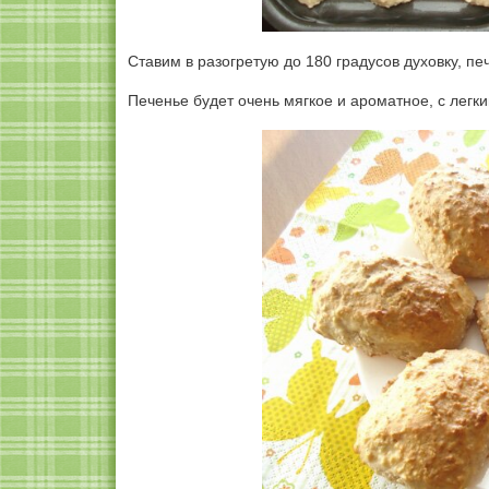
Ставим в разогретую до 180 градусов духовку, пе
Печенье будет очень мягкое и ароматное, с легк