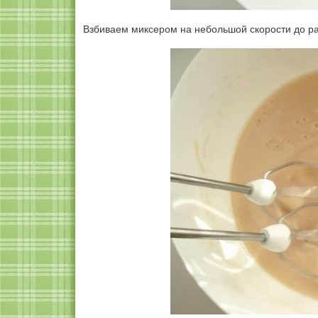
Взбиваем миксером на небольшой скорости до ра