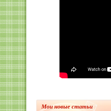
Мои новые статьи