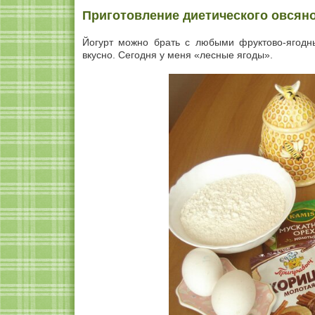
Приготовление диетического овсяно
Йогурт можно брать с любыми фруктово-ягодн
вкусно. Сегодня у меня «лесные ягоды».