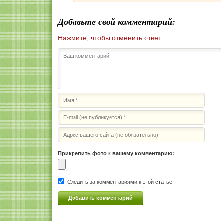
Добавьте свой комментарий:
Нажмите, чтобы отменить ответ.
Прикрепить фото к вашему комментарию:
Следить за комментариями к этой статье