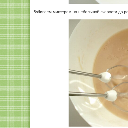
Взбиваем миксером на небольшой скорости до ра