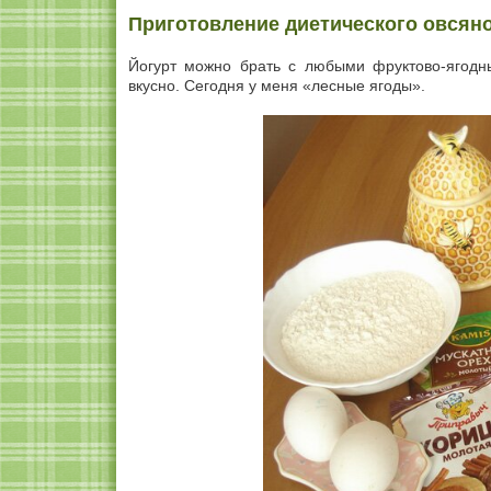
Приготовление диетического овсяно
Йогурт можно брать с любыми фруктово-ягодн
вкусно. Сегодня у меня «лесные ягоды».