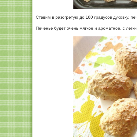
Ставим в разогретую до 180 градусов духовку, пе
Печенье будет очень мягкое и ароматное, с легк