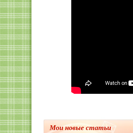
Мои новые статьи