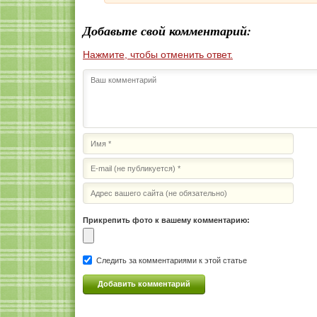
Добавьте свой комментарий:
Нажмите, чтобы отменить ответ.
Прикрепить фото к вашему комментарию:
Следить за комментариями к этой статье